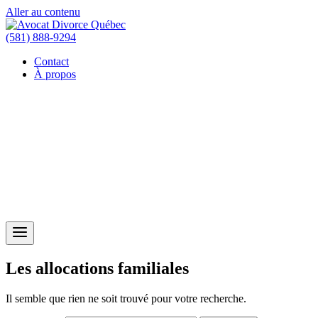
Aller au contenu
(581) 888-9294
Contact
À propos
Les allocations familiales
Il semble que rien ne soit trouvé pour votre recherche.