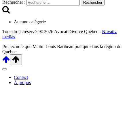
Rechercher :
Aucune catégorie
Tous droits réservés © 2026 Avocat Divorce Québec -
Novativ
medias
Prenez note que Maitre Louis Baribeau pratique dans la région de
Québec
Contact
À propos