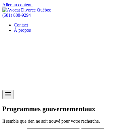
Aller au contenu
(581) 888-9294
Contact
À propos
Programmes gouvernementaux
Il semble que rien ne soit trouvé pour votre recherche.