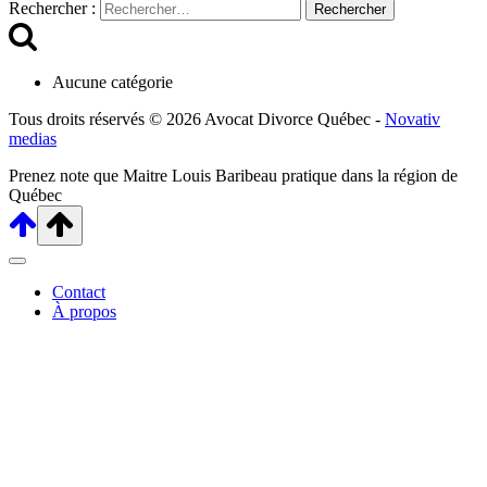
Rechercher :
Aucune catégorie
Tous droits réservés © 2026 Avocat Divorce Québec -
Novativ
medias
Prenez note que Maitre Louis Baribeau pratique dans la région de
Québec
Contact
À propos